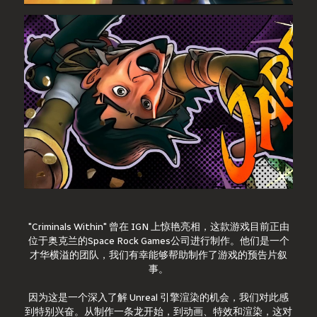
"Criminals Within" 曾在 IGN 上惊艳亮相，这款游戏目前正由
位于奥克兰的Space Rock Games公司进行制作。他们是一个
才华横溢的团队，我们有幸能够帮助制作了游戏的预告片叙
事。
因为这是一个深入了解 Unreal 引擎渲染的机会，我们对此感
到特别兴奋。从制作一条龙开始，到动画、特效和渲染，这对