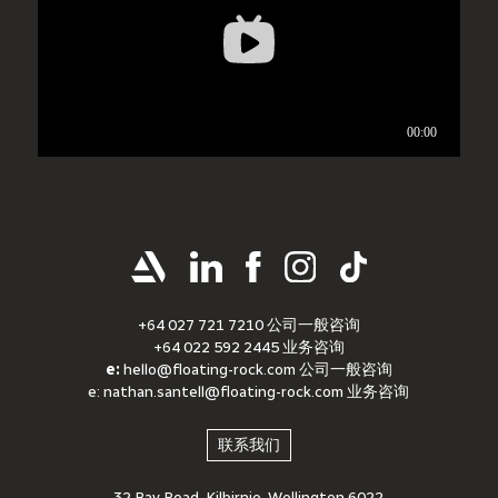
+64 027 721 7210 公司一般咨询
+64 022 592 2445 业务咨询
e:
hello@floating-rock.com
公司一般咨询
e:
nathan.santell@floating-rock.com
业务咨询
联系我们
32 Bay Road, Kilbirnie, Wellington 6022