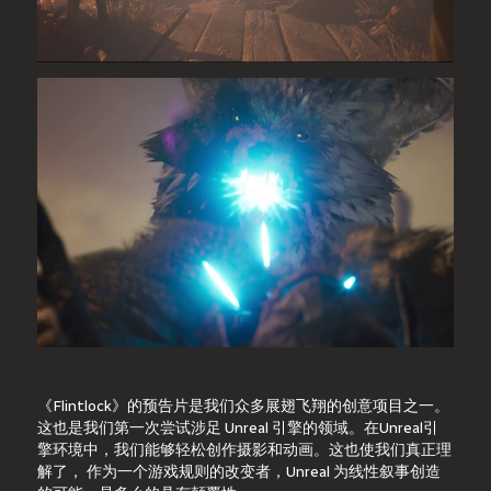
《Flintlock》的预告片是我们众多展翅飞翔的创意项目之一。
这也是我们第一次尝试涉足 Unreal 引擎的领域。在Unreal引
擎环境中，我们能够轻松创作摄影和动画。这也使我们真正理
解了， 作为一个游戏规则的改变者，Unreal 为线性叙事创造